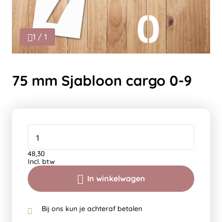
1 / 1
75 mm Sjabloon cargo 0-9
48,30
Incl. btw
In winkelwagen
Bij ons kun je achteraf betalen