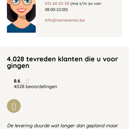
012 60 02 30
(ma t/m zo van
08:00-22:00)
info@namenenzo.be
4.028 tevreden klanten die u voor
gingen
8.6
4028 beoordelingen
De levering duurde wat langer dan gepland maar