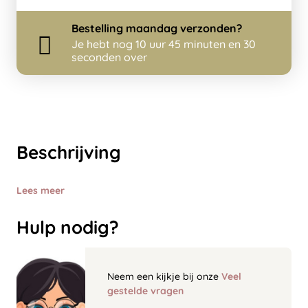
Bestelling
maandag
verzonden?
Je hebt nog
10 uur 45 minuten en 30
seconden over
Beschrijving
Lees meer
Hulp nodig?
Neem een kijkje bij onze
Veel
gestelde vragen