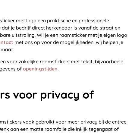
sticker met logo een praktische en professionele
 dat je bedrijf direct herkenbaar is vanaf de straat en
are uitstraling. Wil je een raamsticker met je eigen logo
ontact
met ons op voor de mogelijkheden; wij helpen je
 maat.
en voor zakelijke raamstickers met tekst, bijvoorbeeld
egevens of
openingstijden
.
s voor privacy of
stickers vaak gebruikt voor meer privacy bij de entree
 Denk aan een matte raamfolie die inkijk tegengaat of