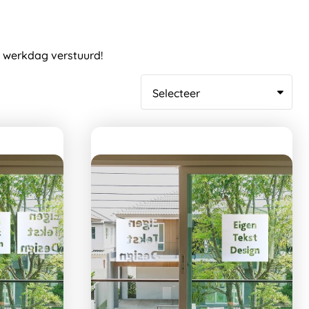
e werkdag verstuurd!