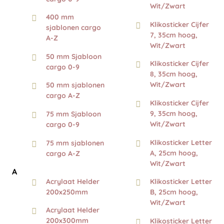
Wit/Zwart
400 mm
Klikosticker Cijfer
sjablonen cargo
7, 35cm hoog,
A-Z
Wit/Zwart
50 mm Sjabloon
Klikosticker Cijfer
cargo 0-9
8, 35cm hoog,
Wit/Zwart
50 mm sjablonen
cargo A-Z
Klikosticker Cijfer
9, 35cm hoog,
75 mm Sjabloon
Wit/Zwart
cargo 0-9
Klikosticker Letter
75 mm sjablonen
A, 25cm hoog,
cargo A-Z
Wit/Zwart
A
Acrylaat Helder
Klikosticker Letter
200x250mm
B, 25cm hoog,
Wit/Zwart
Acrylaat Helder
200x300mm
Klikosticker Letter