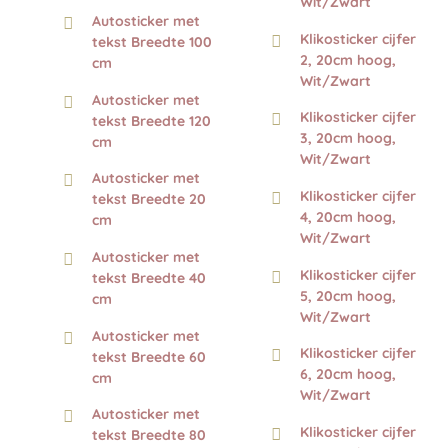
Wit/Zwart
Autosticker met
Klikosticker cijfer
tekst Breedte 100
2, 20cm hoog,
cm
Wit/Zwart
Autosticker met
Klikosticker cijfer
tekst Breedte 120
3, 20cm hoog,
cm
Wit/Zwart
Autosticker met
Klikosticker cijfer
tekst Breedte 20
4, 20cm hoog,
cm
Wit/Zwart
Autosticker met
Klikosticker cijfer
tekst Breedte 40
5, 20cm hoog,
cm
Wit/Zwart
Autosticker met
Klikosticker cijfer
tekst Breedte 60
6, 20cm hoog,
cm
Wit/Zwart
Autosticker met
Klikosticker cijfer
tekst Breedte 80