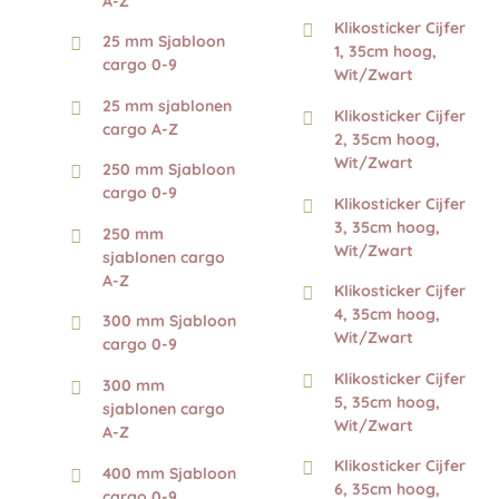
A-Z
Klikosticker Cijfer
25 mm Sjabloon
1, 35cm hoog,
cargo 0-9
Wit/Zwart
25 mm sjablonen
Klikosticker Cijfer
cargo A-Z
2, 35cm hoog,
Wit/Zwart
250 mm Sjabloon
cargo 0-9
Klikosticker Cijfer
3, 35cm hoog,
250 mm
Wit/Zwart
sjablonen cargo
A-Z
Klikosticker Cijfer
4, 35cm hoog,
300 mm Sjabloon
Wit/Zwart
cargo 0-9
Klikosticker Cijfer
300 mm
5, 35cm hoog,
sjablonen cargo
Wit/Zwart
A-Z
Klikosticker Cijfer
400 mm Sjabloon
6, 35cm hoog,
cargo 0-9