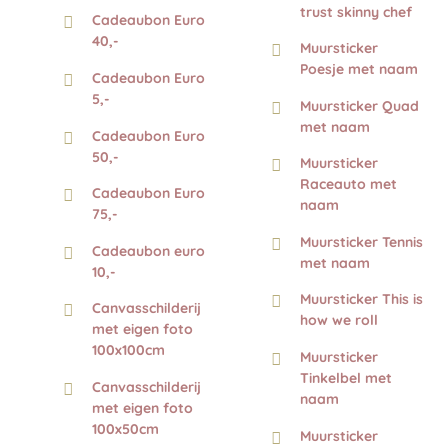
trust skinny chef
Cadeaubon Euro
40,-
Muursticker
Poesje met naam
Cadeaubon Euro
5,-
Muursticker Quad
met naam
Cadeaubon Euro
50,-
Muursticker
Raceauto met
Cadeaubon Euro
naam
75,-
Muursticker Tennis
Cadeaubon euro
met naam
10,-
Muursticker This is
Canvasschilderij
how we roll
met eigen foto
100x100cm
Muursticker
Tinkelbel met
Canvasschilderij
naam
met eigen foto
100x50cm
Muursticker