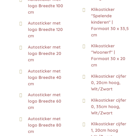
logo Breedte 100
Klikosticker
cm
"Spelende
kinderen" |
Autosticker met
Formaat 30 x 33,5
logo Breedte 120
cm
cm
Klikosticker
Autosticker met
"Woonerf" |
logo Breedte 20
Formaat 30 x 20
cm
cm
Autosticker met
Klikosticker cijfer
logo Breedte 40
0, 20cm hoog,
cm
Wit/Zwart
Autosticker met
Klikosticker cijfer
logo Breedte 60
0, 35cm hoog,
cm
Wit/Zwart
Autosticker met
Klikosticker cijfer
logo Breedte 80
1, 20cm hoog
cm