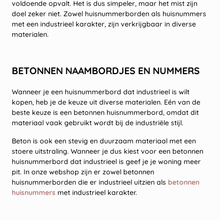
voldoende opvalt. Het is dus simpeler, maar het mist zijn
doel zeker niet. Zowel huisnummerborden als huisnummers
met een industrieel karakter, zijn verkrijgbaar in diverse
materialen.
BETONNEN NAAMBORDJES EN NUMMERS
Wanneer je een huisnummerbord dat industrieel is wilt
kopen, heb je de keuze uit diverse materialen. Eén van de
beste keuze is een betonnen huisnummerbord, omdat dit
materiaal vaak gebruikt wordt bij de industriële stijl.
Beton is ook een stevig en duurzaam materiaal met een
stoere uitstraling. Wanneer je dus kiest voor een betonnen
huisnummerbord dat industrieel is geef je je woning meer
pit. In onze webshop zijn er zowel betonnen
huisnummerborden die er industrieel uitzien als
betonnen
huisnummers
met industrieel karakter.