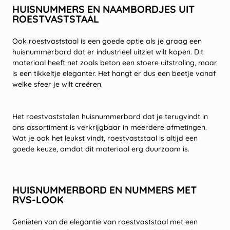
HUISNUMMERS EN NAAMBORDJES UIT
ROESTVASTSTAAL
Ook roestvaststaal is een goede optie als je graag een
huisnummerbord dat er industrieel uitziet wilt kopen. Dit
materiaal heeft net zoals beton een stoere uitstraling, maar
is een tikkeltje eleganter. Het hangt er dus een beetje vanaf
welke sfeer je wilt creëren.
Het roestvaststalen huisnummerbord dat je terugvindt in
ons assortiment is verkrijgbaar in meerdere afmetingen.
Wat je ook het leukst vindt, roestvaststaal is altijd een
goede keuze, omdat dit materiaal erg duurzaam is.
HUISNUMMERBORD EN NUMMERS MET
RVS-LOOK
Genieten van de elegantie van roestvaststaal met een