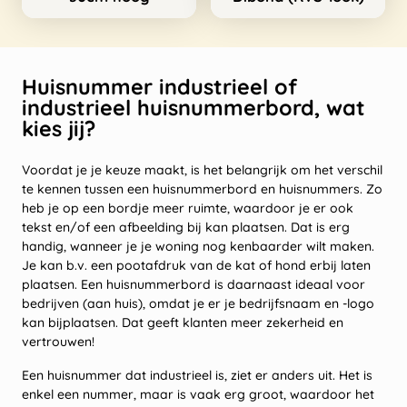
Huisnummer industrieel of
industrieel huisnummerbord, wat
kies jij?
Voordat je je keuze maakt, is het belangrijk om het verschil
te kennen tussen een huisnummerbord en huisnummers. Zo
heb je op een bordje meer ruimte, waardoor je er ook
tekst en/of een afbeelding bij kan plaatsen. Dat is erg
handig, wanneer je je woning nog kenbaarder wilt maken.
Je kan b.v. een pootafdruk van de kat of hond erbij laten
plaatsen. Een huisnummerbord is daarnaast ideaal voor
bedrijven (aan huis), omdat je er je bedrijfsnaam en -logo
kan bijplaatsen. Dat geeft klanten meer zekerheid en
vertrouwen!
Een huisnummer dat industrieel is, ziet er anders uit. Het is
enkel een nummer, maar is vaak erg groot, waardoor het