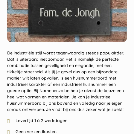
De industriële stijl wordt tegenwoordig steeds populairder.
Dat is uiteraard niet zomaar. Het is namelijk de perfecte
combinatie tussen gezelligheid en elegantie, met een
tikkeltje stoerheid. Als jij je gevel dus op een bijzondere
manier wilt laten opvallen, is een huisnummerbord met
industrieel karakter of een industrieel huisnummer een
goede optie. Bij Namenenzo.be heb je alvast de keuze een
heel wat vormen en materialen. Je kan je industrieel
huisnummerbord bij ons bovendien volledig naar je eigen
smaak ontwerpen. Je vindt bij ons dus zeker wat je zoekt!
Levertijd 1 à 2 werkdagen
Geen verzendkosten