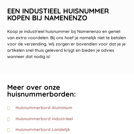
EEN INDUSTIEEL HUISNUMMER
KOPEN BIJ NAMENENZO
Koop je industrieel huisnummer bij Namenenzo en geniet
van extra voordelen. Bij ons hoef je namelijk niet te betalen
voor de verzending. Wij zorgen er bovendien voor dat je je
artikelen snel thuis geleverd krijgt en bieden je advies
wanneer dat nodig is!
Meer over onze
huisnummerborden:
Huisnummerbord Aluminium
Huisnummerbord Industrieel
Huisnummerbord Landelijk