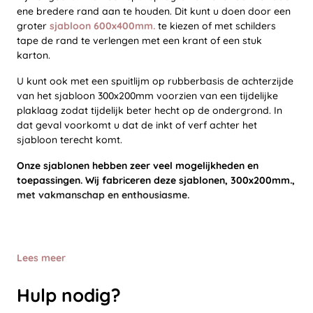
ene bredere rand aan te houden. Dit kunt u doen door een
groter
sjabloon 600x400mm.
te kiezen of met schilders
tape de rand te verlengen met een krant of een stuk
karton.
U kunt ook met een spuitlijm op rubberbasis de achterzijde
van het sjabloon 300x200mm voorzien van een tijdelijke
plaklaag zodat tijdelijk beter hecht op de ondergrond. In
dat geval voorkomt u dat de inkt of verf achter het
sjabloon terecht komt.
Onze sjablonen hebben zeer veel mogelijkheden en
toepassingen. Wij fabriceren deze sjablonen, 300x200mm.,
met vakmanschap en enthousiasme.
Lees meer
Hulp nodig?