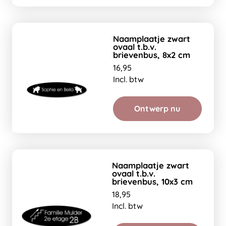
Naamplaatje zwart
ovaal t.b.v.
brievenbus, 8x2 cm
16,95
Incl. btw
Ontwerp nu
Naamplaatje zwart
ovaal t.b.v.
brievenbus, 10x3 cm
18,95
Incl. btw