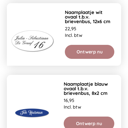
Naamplaatje wit
ovaal t.b.v.
brievenbus, 12x6 cm
22,95
Incl. btw
Ontwerp nu
Naamplaatje blauw
ovaal t.b.v.
brievenbus, 8x2 cm
16,95
Incl. btw
Ontwerp nu