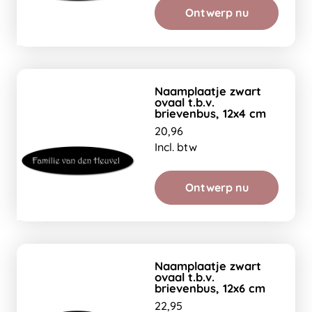
Ontwerp nu
Naamplaatje zwart
ovaal t.b.v.
brievenbus, 12x4 cm
20,96
Incl. btw
Ontwerp nu
Naamplaatje zwart
ovaal t.b.v.
brievenbus, 12x6 cm
22,95