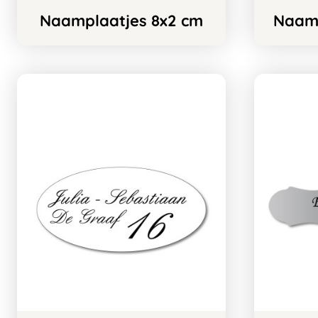
Naamplaatjes 8x2 cm
Naamp