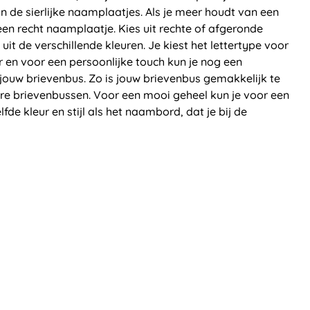
n de sierlijke naamplaatjes. Als je meer houdt van een
een recht naamplaatje. Kies uit rechte of afgeronde
t de verschillende kleuren. Je kiest het lettertype voor
en voor een persoonlijke touch kun je nog een
ouw brievenbus. Zo is jouw brievenbus gemakkelijk te
re brievenbussen. Voor een mooi geheel kun je voor een
de kleur en stijl als het naambord, dat je bij de