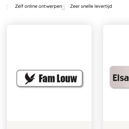
Zelf online ontwerpen
Zeer snelle levertijd