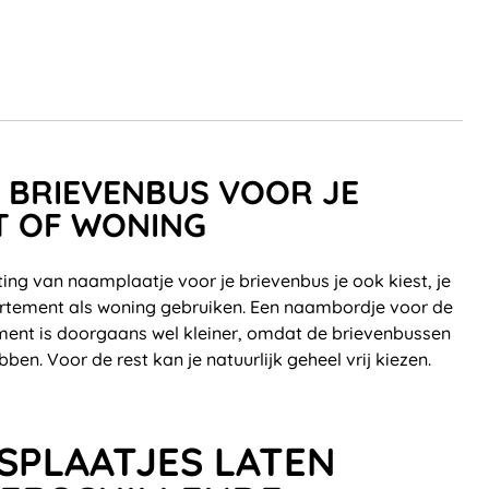
BRIEVENBUS VOOR JE
T OF WONING
ing van naamplaatje voor je brievenbus je ook kiest, je
artement als woning gebruiken. Een naambordje voor de
ment is doorgaans wel kleiner, omdat de brievenbussen
ben. Voor de rest kan je natuurlijk geheel vrij kiezen.
SPLAATJES LATEN