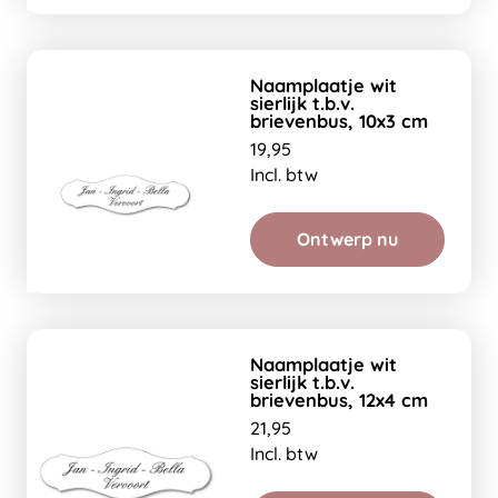
Naamplaatje wit
sierlijk t.b.v.
brievenbus, 10x3 cm
19,95
Incl. btw
Ontwerp nu
Naamplaatje wit
sierlijk t.b.v.
brievenbus, 12x4 cm
21,95
Incl. btw