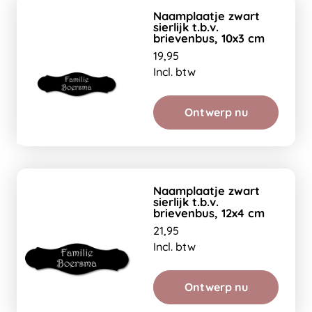
Naamplaatje zwart
sierlijk t.b.v.
brievenbus, 10x3 cm
19,95
Incl. btw
Ontwerp nu
Naamplaatje zwart
sierlijk t.b.v.
brievenbus, 12x4 cm
21,95
Incl. btw
Ontwerp nu