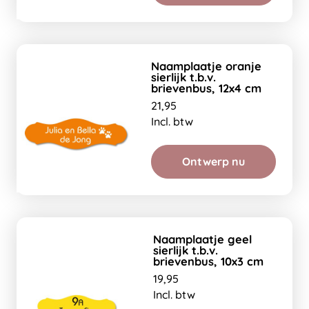
Naamplaatje oranje
sierlijk t.b.v.
brievenbus, 12x4 cm
21,95
Incl. btw
Ontwerp nu
Naamplaatje geel
sierlijk t.b.v.
brievenbus, 10x3 cm
19,95
Incl. btw