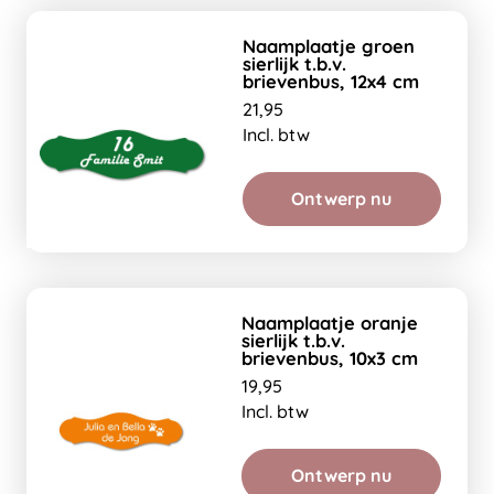
Naamplaatje groen
sierlijk t.b.v.
brievenbus, 12x4 cm
21,95
Incl. btw
Ontwerp nu
Naamplaatje oranje
sierlijk t.b.v.
brievenbus, 10x3 cm
19,95
Incl. btw
Ontwerp nu