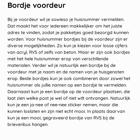
Bordje voordeur
Bij je voordeur wil je sowieso je huisnummer vermelden.
Dat maakt het voor iedereen makkelijker om het juiste
adres te vinden, zodat je pakketjes goed bezorgd kunnen
worden. Voor huisnummer bordjes bij de voordeur zijn er
diverse mogelijkheden. Zo kun je kiezen voor losse cijfers
van acryl, RVS of zelfs van beton. Maar er zijn ook bordjes
met het hele huisnummer erop van verschillende
materialen. Verder wil je natuurlijk een bordje bij de
voordeur met je naam en de namen van je huisgenoten
erop. Beide bordjes kun je ook combineren door zowel het
huisnummer als jullie namen op een bordje te vermelden.
Daarnaast kun je een bordje op de voordeur plaatsen, die
laat zien welke post je wel of niet wilt ontvangen. Natuurlijk
kun je een ja-nee of nee-nee sticker nemen, maar die
kunnen loslaten en zijn niet echt mooi. In plaats daarvan
kun je een mooi, gegraveerd bordje van RVS bij de
brievenbus hangen.