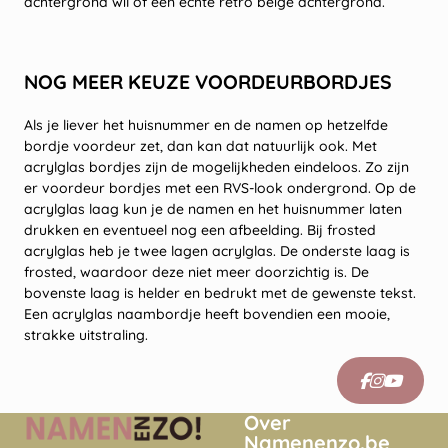
achtergrond wil of een echte retro beige achtergrond.
NOG MEER KEUZE VOORDEURBORDJES
Als je liever het huisnummer en de namen op hetzelfde
bordje voordeur zet, dan kan dat natuurlijk ook. Met
acrylglas bordjes zijn de mogelijkheden eindeloos. Zo zijn
er voordeur bordjes met een RVS-look ondergrond. Op de
acrylglas laag kun je de namen en het huisnummer laten
drukken en eventueel nog een afbeelding. Bij frosted
acrylglas heb je twee lagen acrylglas. De onderste laag is
frosted, waardoor deze niet meer doorzichtig is. De
bovenste laag is helder en bedrukt met de gewenste tekst.
Een acrylglas naambordje heeft bovendien een mooie,
strakke uitstraling.
Over
Namenenzo.be