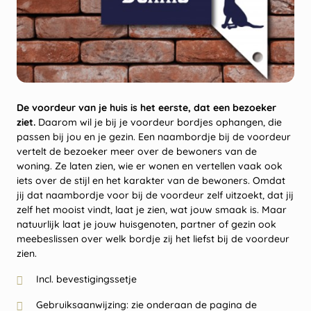
De voordeur van je huis is het eerste, dat een bezoeker
ziet.
Daarom wil je bij je voordeur bordjes ophangen, die
passen bij jou en je gezin. Een naambordje bij de voordeur
vertelt de bezoeker meer over de bewoners van de
woning. Ze laten zien, wie er wonen en vertellen vaak ook
iets over de stijl en het karakter van de bewoners. Omdat
jij dat naambordje voor bij de voordeur zelf uitzoekt, dat jij
zelf het mooist vindt, laat je zien, wat jouw smaak is. Maar
natuurlijk laat je jouw huisgenoten, partner of gezin ook
meebeslissen over welk bordje zij het liefst bij de voordeur
zien.
Incl. bevestigingssetje
Gebruiksaanwijzing: zie onderaan de pagina de