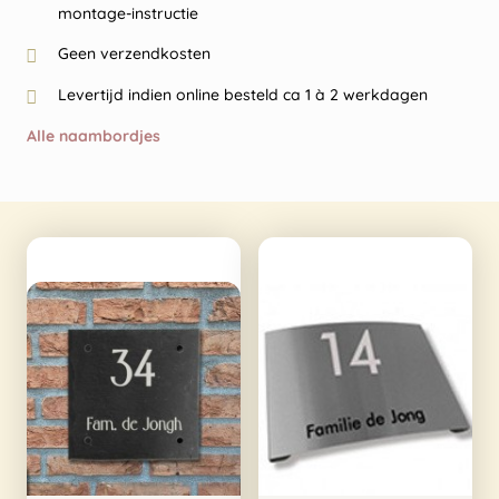
montage-instructie
Geen verzendkosten
Levertijd indien online besteld ca 1 à 2 werkdagen
Alle naambordjes