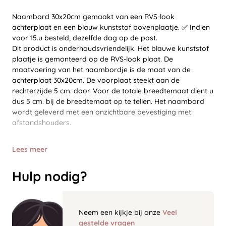
Naambord 30x20cm gemaakt van een RVS-look
achterplaat en een blauw kunststof bovenplaatje. ✅ Indien
voor 15.u besteld, dezelfde dag op de post.
Dit product is onderhoudsvriendelijk. Het blauwe kunststof
plaatje is gemonteerd op de RVS-look plaat. De
maatvoering van het naambordje is de maat van de
achterplaat 30x20cm. De voorplaat steekt aan de
rechterzijde 5 cm. door. Voor de totale breedtemaat dient u
dus 5 cm. bij de breedtemaat op te tellen. Het naambord
wordt geleverd met een onzichtbare bevestiging met
afstandshouders.
Lees meer
Hulp nodig?
Neem een kijkje bij onze
Veel
gestelde vragen