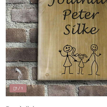
1 / 1