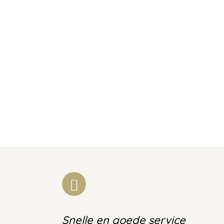
Snelle en goede service