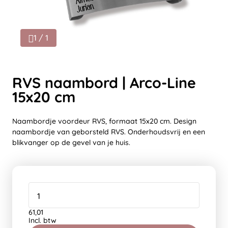
1 / 1
RVS naambord | Arco-Line
15x20 cm
Naambordje voordeur RVS, formaat 15x20 cm. Design
naambordje van geborsteld RVS. Onderhoudsvrij en een
blikvanger op de gevel van je huis.
61,01
Incl. btw