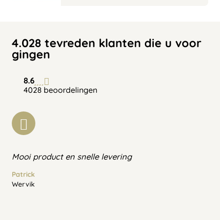
4.028 tevreden klanten die u voor
gingen
8.6
4028 beoordelingen
Mooi product en snelle levering
Patrick
Wervik