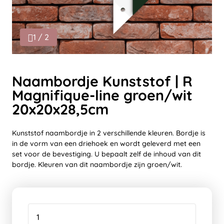
1 / 2
Naambordje Kunststof | R
Magnifique-line groen/wit
20x20x28,5cm
Kunststof naambordje in 2 verschillende kleuren. Bordje is
in de vorm van een driehoek en wordt geleverd met een
set voor de bevestiging. U bepaalt zelf de inhoud van dit
bordje. Kleuren van dit naambordje zijn groen/wit.