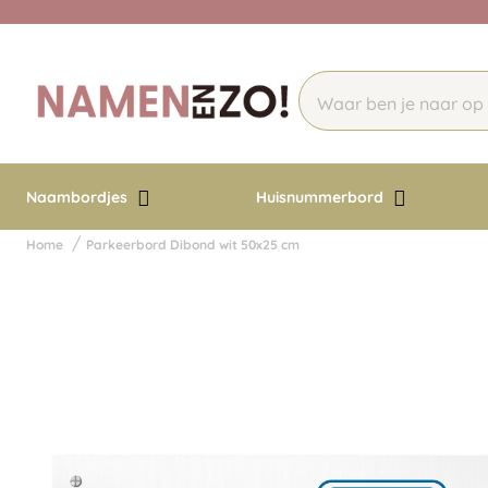
Naambordjes
Huisnummerbord
Home
Parkeerbord Dibond wit 50x25 cm