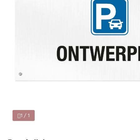
1 / 1