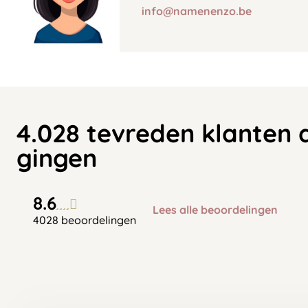
info@namenenzo.be
4.028 tevreden klanten 
gingen
8.6
Lees alle beoordelingen
4028 beoordelingen