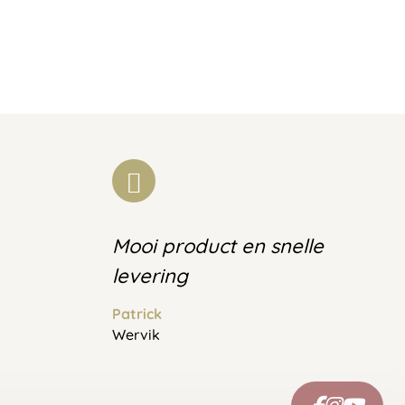
Mooi product en snelle
levering
Patrick
Wervik