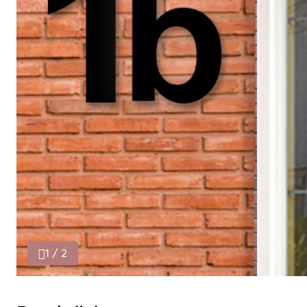
1 / 2