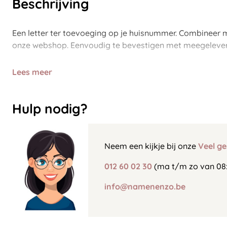
Beschrijving
Een letter ter toevoeging op je huisnummer. Combineer m
onze webshop. Eenvoudig te bevestigen met meegelever
Lees meer
Hulp nodig?
Neem een kijkje bij onze
Veel ge
012 60 02 30
(ma t/m zo van 08:
info@namenenzo.be