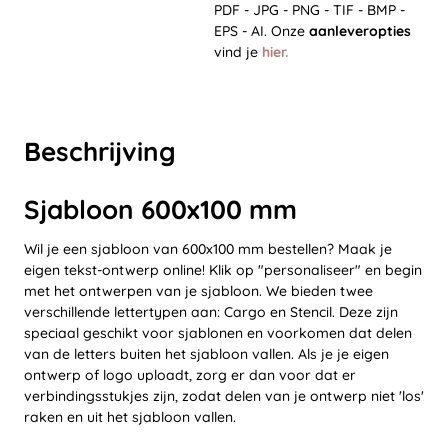
PDF - JPG - PNG - TIF - BMP -
EPS - AI. Onze
aanleveropties
vind je
hier.
Beschrijving
Sjabloon 600x100 mm
Wil je een sjabloon van 600x100 mm bestellen? Maak je
eigen tekst-ontwerp online! Klik op "personaliseer" en begin
met het ontwerpen van je sjabloon. We bieden twee
verschillende lettertypen aan: Cargo en Stencil. Deze zijn
speciaal geschikt voor sjablonen en voorkomen dat delen
van de letters buiten het sjabloon vallen. Als je je eigen
ontwerp of logo uploadt, zorg er dan voor dat er
verbindingsstukjes zijn, zodat delen van je ontwerp niet 'los'
raken en uit het sjabloon vallen.