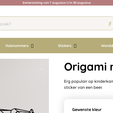
Zomersluiting van 7 augustus t/m 30 augustus
Huisnummers
Stickers
Wandd
Origami 
Erg populair op kinderka
sticker van een beer.
Gewenste kleur