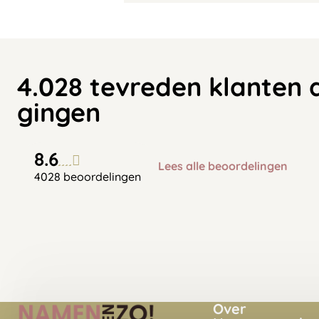
4.028 tevreden klanten 
gingen
8.6
Lees alle beoordelingen
4028 beoordelingen
Over