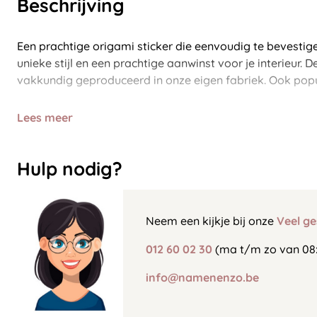
Beschrijving
Een prachtige origami sticker die eenvoudig te bevestige
unieke stijl en een prachtige aanwinst voor je interieur. 
vakkundig geproduceerd in onze eigen fabriek. Ook pop
Lees meer
Hulp nodig?
Neem een kijkje bij onze
Veel ge
012 60 02 30
(ma t/m zo van 08:
info@namenenzo.be