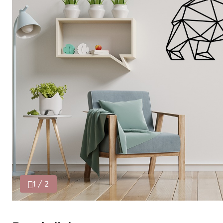
1 / 2