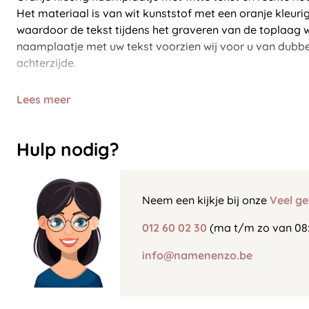
Het materiaal is van wit kunststof met een oranje kleuri
waardoor de tekst tijdens het graveren van de toplaag w
naamplaatje met uw tekst voorzien wij voor u van dubbe
achterzijde.
Lees meer
Hulp nodig?
Neem een kijkje bij onze
Veel ge
012 60 02 30
(ma t/m zo van 08:
info@namenenzo.be