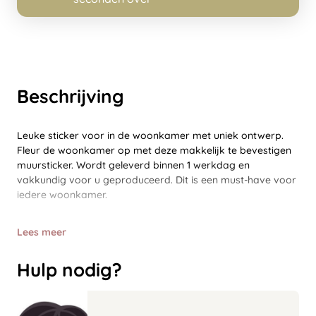
Beschrijving
Leuke sticker voor in de woonkamer met uniek ontwerp.
Fleur de woonkamer op met deze makkelijk te bevestigen
muursticker. Wordt geleverd binnen 1 werkdag en
vakkundig voor u geproduceerd. Dit is een must-have voor
iedere woonkamer.
Lees meer
Hulp nodig?