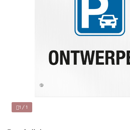
1 / 1