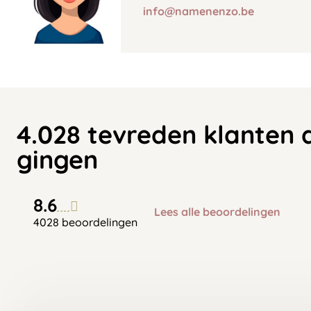
info@namenenzo.be
4.028 tevreden klanten 
gingen
8.6
Lees alle beoordelingen
4028 beoordelingen