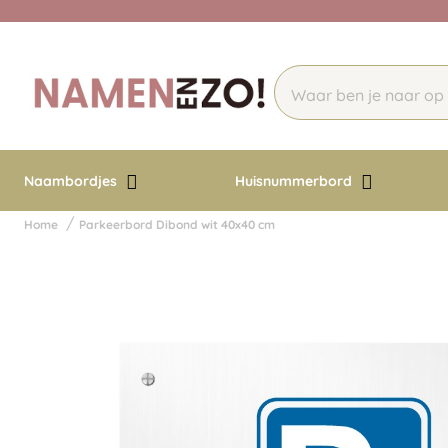
Naambordjes
Huisnummerbord
Home
Parkeerbord Dibond wit 40x40 cm