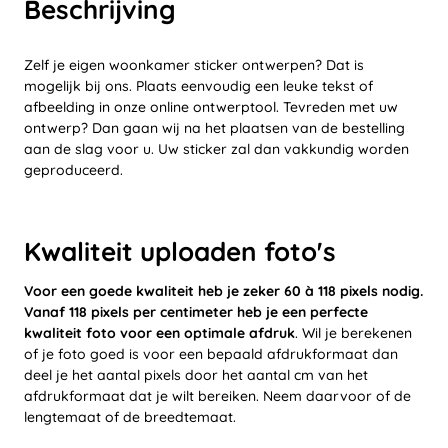
Beschrijving
Zelf je eigen woonkamer sticker ontwerpen? Dat is
mogelijk bij ons. Plaats eenvoudig een leuke tekst of
afbeelding in onze online ontwerptool. Tevreden met uw
ontwerp? Dan gaan wij na het plaatsen van de bestelling
aan de slag voor u. Uw sticker zal dan vakkundig worden
geproduceerd.
Kwaliteit uploaden foto's
Voor een goede kwaliteit heb je zeker 60 à 118 pixels nodig.
Vanaf 118 pixels per centimeter heb je een perfecte
kwaliteit foto voor een optimale afdruk
. Wil je berekenen
of je foto goed is voor een bepaald afdrukformaat dan
deel je het aantal pixels door het aantal cm van het
afdrukformaat dat je wilt bereiken. Neem daarvoor of de
lengtemaat of de breedtemaat.