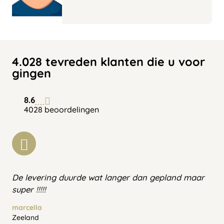
4.028 tevreden klanten die u voor
gingen
8.6
4028 beoordelingen
De levering duurde wat langer dan gepland maar
super !!!!!
marcella
Zeeland