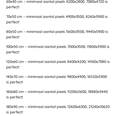
60x40 cm – minimaal aantal pixels 4200x2800, 7080x4720 is
perfect!
70x50 cm – minimaal aantal pixels 4900x3500, 8260x5900 is
perfect!
80x50 cm – minimaal aantal pixels 5600x3500, 9440x5900 is
perfect!
100x50 cm – minimaal aantal pixels 7000x3500, 11800x5900 is
perfect!
120x60 cm – minimaal aantal pixels 8400x4200, 14160x7080 is
perfect!
140x70 cm – minimaal aantal pixels 9800x4900, 16520x5900
is perfect!
160x80 cm – minimaal aantal pixels 11200x5600, 18880x9440
is perfect!
180x90 cm – minimaal aantal pixels 12600x6300, 21240x10620
is perfect!