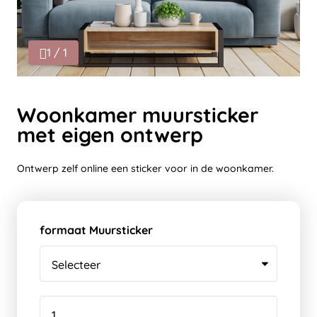
1 / 1
Woonkamer muursticker
met eigen ontwerp
Ontwerp zelf online een sticker voor in de woonkamer.
formaat Muursticker