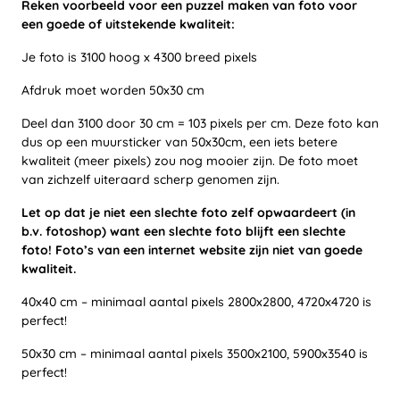
Reken voorbeeld voor een puzzel maken van foto voor
een goede of uitstekende kwaliteit:
Je foto is 3100 hoog x 4300 breed pixels
Afdruk moet worden 50x30 cm
Deel dan 3100 door 30 cm = 103 pixels per cm. Deze foto kan
dus op een muursticker van 50x30cm, een iets betere
kwaliteit (meer pixels) zou nog mooier zijn. De foto moet
van zichzelf uiteraard scherp genomen zijn.
Let op dat je niet een slechte foto zelf opwaardeert (in
b.v. fotoshop) want een slechte foto blijft een slechte
foto! Foto’s van een internet website zijn niet van goede
kwaliteit.
40x40 cm – minimaal aantal pixels 2800x2800, 4720x4720 is
perfect!
50x30 cm – minimaal aantal pixels 3500x2100, 5900x3540 is
perfect!