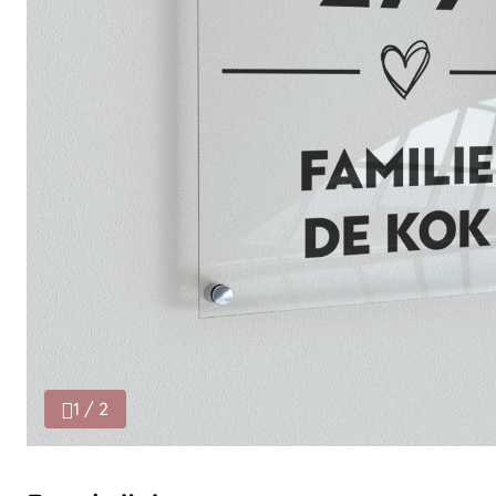
1 / 2