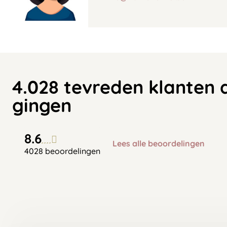
4.028 tevreden klanten 
gingen
8.6
Lees alle beoordelingen
4028 beoordelingen