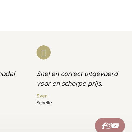
model
Snel en correct uitgevoerd
voor en scherpe prijs.
Sven
Schelle