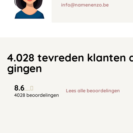
info@namenenzo.be
4.028 tevreden klanten 
gingen
8.6
Lees alle beoordelingen
4028 beoordelingen