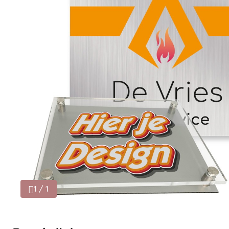
1 / 1