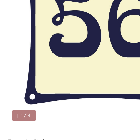
1 / 4