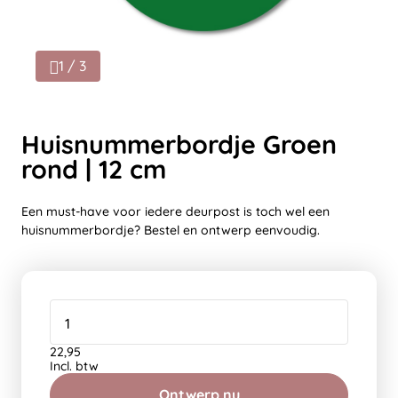
1 / 3
Huisnummerbordje Groen
rond | 12 cm
Een must-have voor iedere deurpost is toch wel een
huisnummerbordje? Bestel en ontwerp eenvoudig.
22,95
Incl. btw
Ontwerp nu