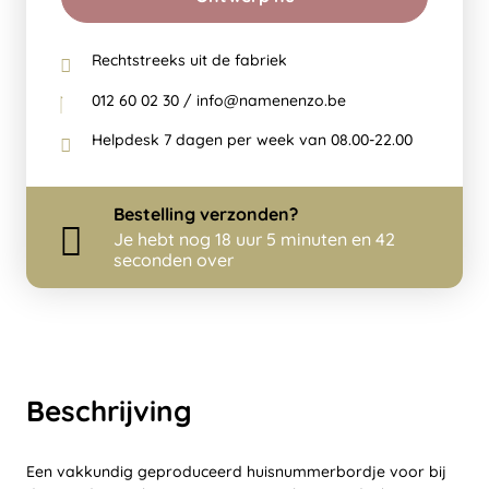
Rechtstreeks uit de fabriek
012 60 02 30 / info@namenenzo.be
Helpdesk 7 dagen per week van 08.00-22.00
Bestelling
verzonden?
Je hebt nog
18 uur 5 minuten en 42
seconden over
Beschrijving
Een vakkundig geproduceerd huisnummerbordje voor bij