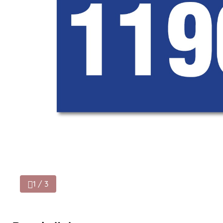
1 / 3