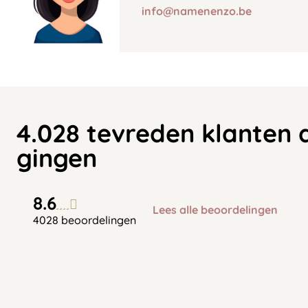
info@namenenzo.be
4.028 tevreden klanten 
gingen
8.6
Lees alle beoordelingen
4028 beoordelingen