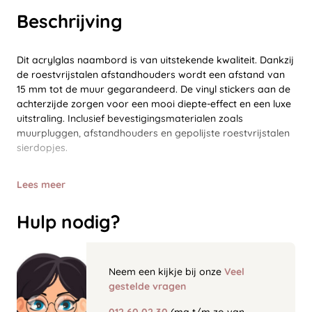
Beschrijving
Dit acrylglas naambord is van uitstekende kwaliteit. Dankzij
de roestvrijstalen afstandhouders wordt een afstand van
15 mm tot de muur gegarandeerd. De vinyl stickers aan de
achterzijde zorgen voor een mooi diepte-effect en een luxe
uitstraling. Inclusief bevestigingsmaterialen zoals
muurpluggen, afstandhouders en gepolijste roestvrijstalen
sierdopjes.
Lees meer
Hulp nodig?
Neem een kijkje bij onze
Veel
gestelde vragen