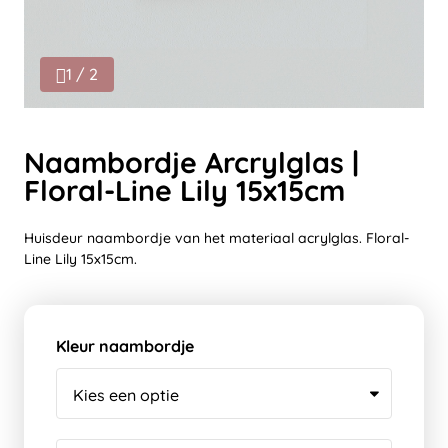
1 / 2
Naambordje Arcrylglas |
Floral-Line Lily 15x15cm
Huisdeur naambordje van het materiaal acrylglas. Floral-
Line Lily 15x15cm.
Kleur naambordje