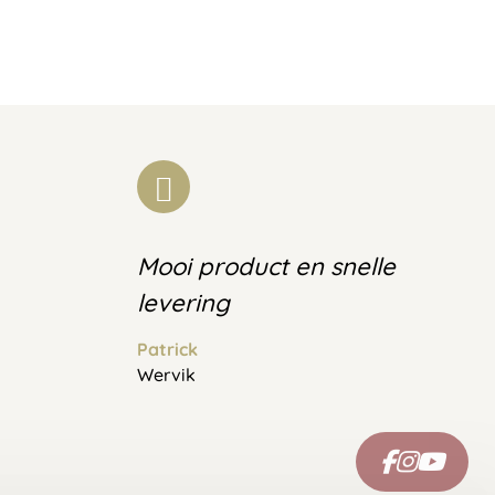
Mooi product en snelle
levering
Patrick
Wervik