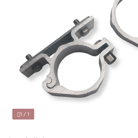
1 / 1