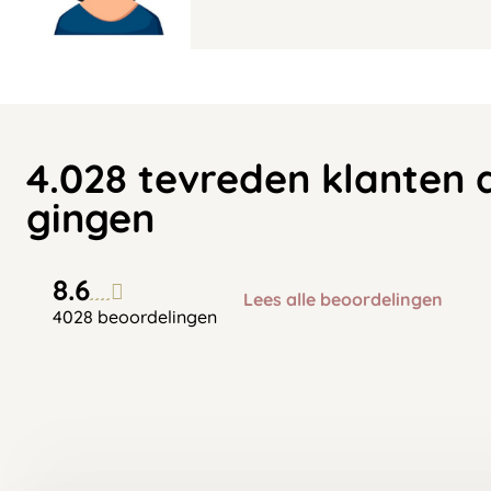
4.028 tevreden klanten 
gingen
8.6
Lees alle beoordelingen
4028 beoordelingen