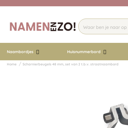
Naambordjes
Huisnummerbord
Home
Scharnierbeugels 48 mm, set van 2 t.b.v. straatnaambord