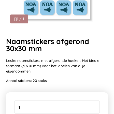
1 / 1
Naamstickers afgerond
30x30 mm
Leuke naamstickers met afgeronde hoeken. Het ideale
formaat (30x30 mm) voor het labelen van al je
eigendommen.
Aantal stickers: 20 stuks