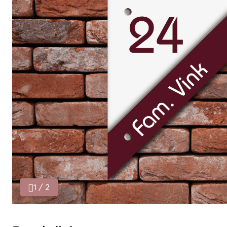
1 / 2