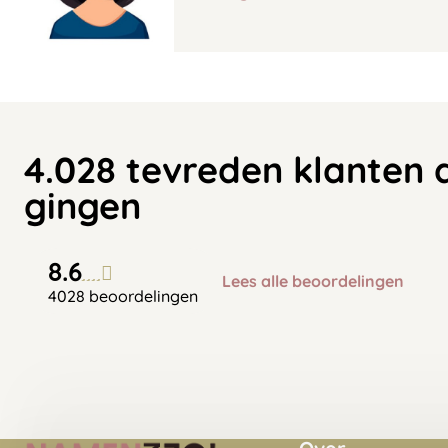
4.028 tevreden klanten 
gingen
8.6
Lees alle beoordelingen
4028 beoordelingen