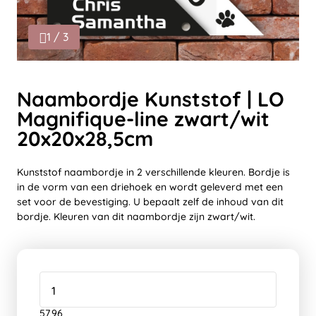
1 / 3
Naambordje Kunststof | LO
Magnifique-line zwart/wit
20x20x28,5cm
Kunststof naambordje in 2 verschillende kleuren. Bordje is
in de vorm van een driehoek en wordt geleverd met een
set voor de bevestiging. U bepaalt zelf de inhoud van dit
bordje. Kleuren van dit naambordje zijn zwart/wit.
57,96