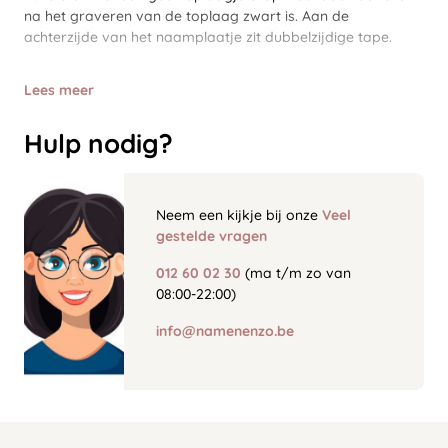
na het graveren van de toplaag zwart is. Aan de
achterzijde van het naamplaatje zit dubbelzijdige tape.
Lees meer
Hulp nodig?
Neem een kijkje bij onze
Veel
gestelde vragen
012 60 02 30
(ma t/m zo van
08:00-22:00)
info@namenenzo.be