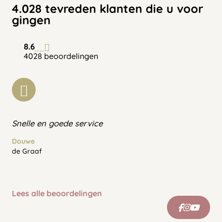
4.028 tevreden klanten die u voor
gingen
8.6
4028 beoordelingen
Snelle en goede service
Douwe
de Graaf
Lees alle beoordelingen