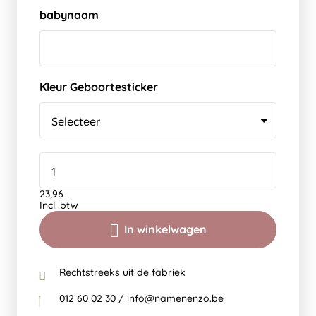
babynaam
Kleur Geboortesticker
23,96
Incl. btw
In winkelwagen
Rechtstreeks uit de fabriek
012 60 02 30 / info@namenenzo.be