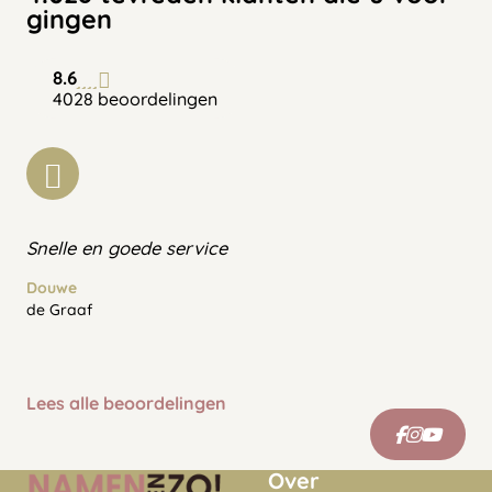
gingen
8.6
4028 beoordelingen
Snelle en goede service
Douwe
de Graaf
Lees alle beoordelingen
Over