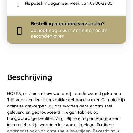
Helpdesk 7 dagen per week van 08.00-22.00
Bestelling
maandag
verzonden?
Je hebt nog
5 uur 17 minuten en 37
seconden over
Beschrijving
HOERA, er is een nieuw wondertje op de wereld gekomen.
Tijd voor een leuke en vrolijke geboortesticker. Gemakkelijk
online te ontwerpen. Bij ons worden deze enorm snel
geleverd en geproduceerd in eigen fabriek op
hoogwaardige kwaliteit Vinyl. Bij levering ontvangt u een
instructieboekje waarin alles staat uitgelegd. Profiteer
daarnaast ook van onze snelle levertijden. Bevestiging is