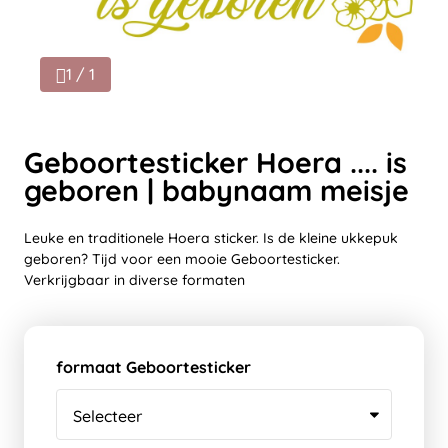
1 / 1
Geboortesticker Hoera .... is
geboren | babynaam meisje
Leuke en traditionele Hoera sticker. Is de kleine ukkepuk
geboren? Tijd voor een mooie Geboortesticker.
Verkrijgbaar in diverse formaten
formaat Geboortesticker