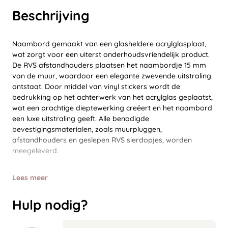
Beschrijving
Naambord gemaakt van een glasheldere acrylglasplaat,
wat zorgt voor een uiterst onderhoudsvriendelijk product.
De RVS afstandhouders plaatsen het naambordje 15 mm
van de muur, waardoor een elegante zwevende uitstraling
ontstaat. Door middel van vinyl stickers wordt de
bedrukking op het achterwerk van het acrylglas geplaatst,
wat een prachtige dieptewerking creëert en het naambord
een luxe uitstraling geeft. Alle benodigde
bevestigingsmaterialen, zoals muurpluggen,
afstandhouders en geslepen RVS sierdopjes, worden
meegeleverd.
Lees meer
Hulp nodig?