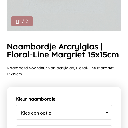
1 / 2
Naambordje Arcrylglas |
Floral-Line Margriet 15x15cm
Naambord voordeur van acrylglas, Floral-Line Margriet
15x15cm.
Kleur naambordje