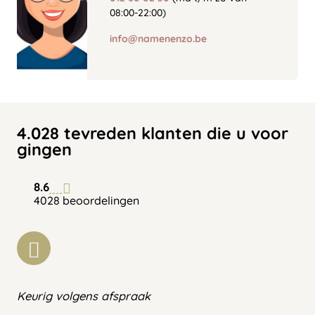
08:00-22:00)
info@namenenzo.be
4.028 tevreden klanten die u voor
gingen
8.6
4028 beoordelingen
Keurig volgens afspraak