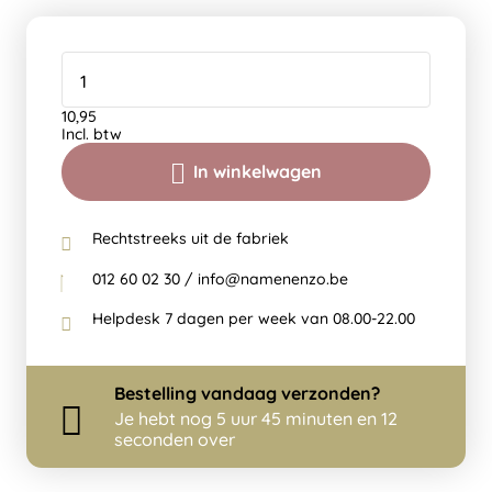
10,95
Incl. btw
In winkelwagen
Rechtstreeks uit de fabriek
012 60 02 30 / info@namenenzo.be
Helpdesk 7 dagen per week van 08.00-22.00
Bestelling
vandaag
verzonden?
Je hebt nog
5 uur 45 minuten en 12
seconden over