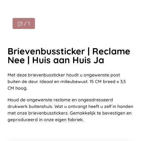
1 / 1
Brievenbussticker | Reclame
Nee | Huis aan Huis Ja
Met deze brievenbussticker houdt u ongewenste post
buiten de deur. Ideaal en milieubewust. 15 CM breed x 3,5
CM hoog.
Houd de ongewenste reclame en ongeadresseerd
drukwerk buitenshuis. Wat u ontvangt heeft u zelf in handen
met onze brievenbusstickers. Gemakkelijk te bevestigen en
geproduceerd in onze eigen fabriek.