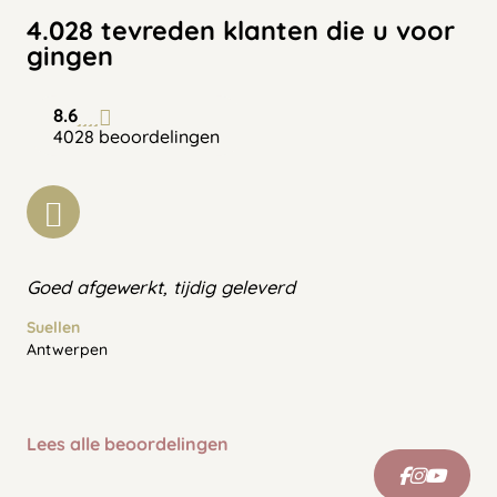
4.028 tevreden klanten die u voor
gingen
8.6
4028 beoordelingen
Goed afgewerkt, tijdig geleverd
Suellen
Antwerpen
Lees alle beoordelingen