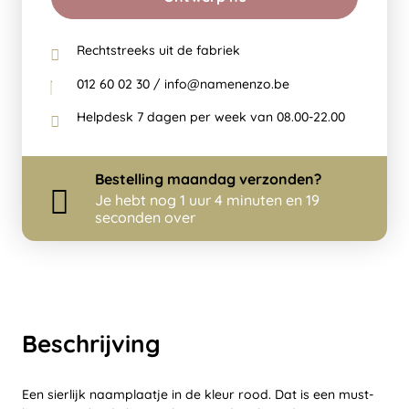
Rechtstreeks uit de fabriek
012 60 02 30 / info@namenenzo.be
Helpdesk 7 dagen per week van 08.00-22.00
Bestelling
maandag
verzonden?
Je hebt nog
1 uur 4 minuten en 19
seconden over
Beschrijving
Een sierlijk naamplaatje in de kleur rood. Dat is een must-