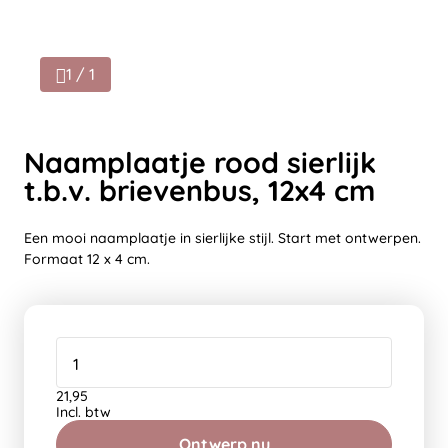
1 / 1
Naamplaatje rood sierlijk
t.b.v. brievenbus, 12x4 cm
Een mooi naamplaatje in sierlijke stijl. Start met ontwerpen.
Formaat 12 x 4 cm.
21,95
Incl. btw
Ontwerp nu