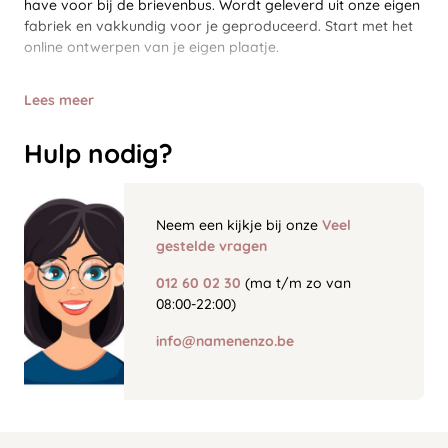
have voor bij de brievenbus. Wordt geleverd uit onze eigen
fabriek en vakkundig voor je geproduceerd. Start met het
online ontwerpen van je eigen plaatje.
Lees meer
Hulp nodig?
Neem een kijkje bij onze
Veel
gestelde vragen
012 60 02 30
(ma t/m zo van
08:00-22:00)
info@namenenzo.be