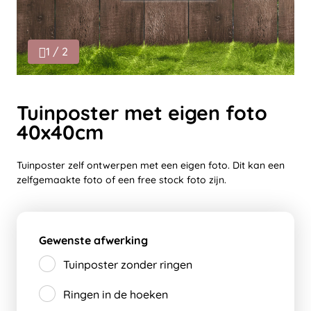
1 / 2
Tuinposter met eigen foto
40x40cm
Tuinposter zelf ontwerpen met een eigen foto. Dit kan een
zelfgemaakte foto of een free stock foto zijn.
Gewenste afwerking
Tuinposter zonder ringen
Ringen in de hoeken