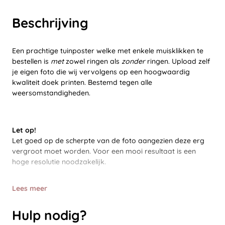
Beschrijving
Een prachtige tuinposter welke met enkele muisklikken te
bestellen is
met
zowel ringen als
zonder
ringen. Upload zelf
je eigen foto die wij vervolgens op een hoogwaardig
kwaliteit doek printen. Bestemd tegen alle
weersomstandigheden.
Let op!
Let goed op de scherpte van de foto aangezien deze erg
vergroot moet worden. Voor een mooi resultaat is een
hoge resolutie noodzakelijk.
Lees meer
Hulp nodig?