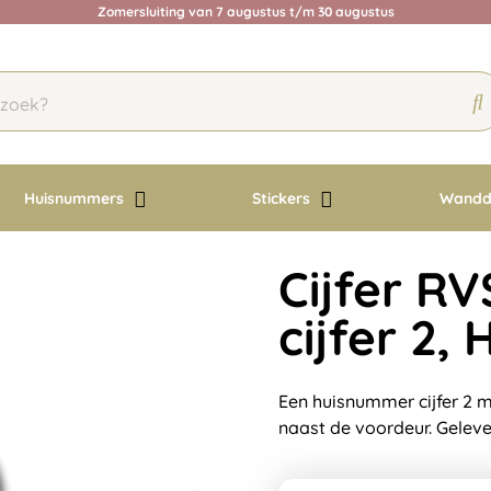
Zomersluiting van 7 augustus t/m 30 augustus
Huisnummers
Stickers
Wandd
Cijfer RV
cijfer 2,
Een huisnummer cijfer 2 m
naast de voordeur. Geleve