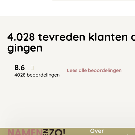
4.028 tevreden klanten 
gingen
8.6
Lees alle beoordelingen
4028 beoordelingen
Over