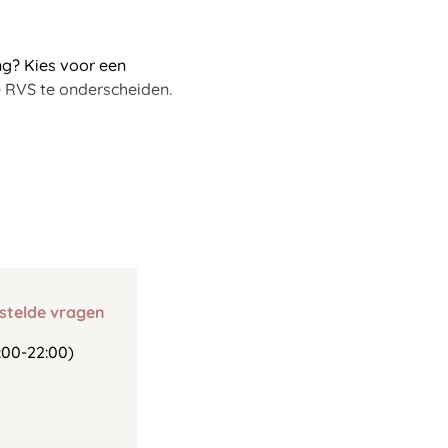
ng? Kies voor een
 RVS te onderscheiden.
stelde vragen
00-22:00)