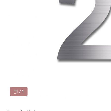
1 / 1