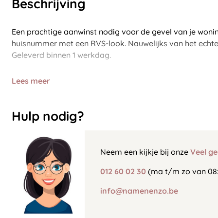
Beschrijving
Een prachtige aanwinst nodig voor de gevel van je woni
huisnummer met een RVS-look. Nauwelijks van het echte
Geleverd binnen 1 werkdag.
Lees meer
Hulp nodig?
Neem een kijkje bij onze
Veel ge
012 60 02 30
(ma t/m zo van 08:
info@namenenzo.be