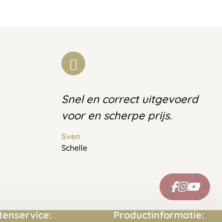
Snel en correct uitgevoerd
voor en scherpe prijs.
Sven
Schelle
tenservice:
Productinformatie: