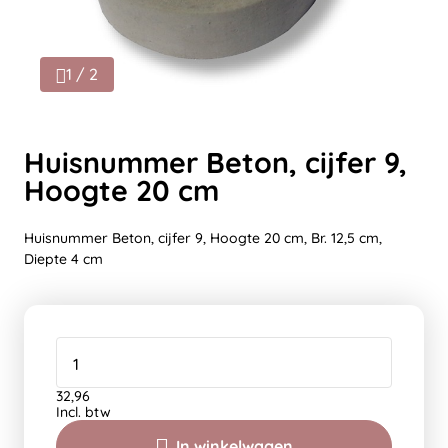
1 / 2
Huisnummer Beton, cijfer 9,
Hoogte 20 cm
Huisnummer Beton, cijfer 9, Hoogte 20 cm, Br. 12,5 cm,
Diepte 4 cm
32,96
Incl. btw
In winkelwagen