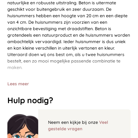
natuurlijke en robuuste uitstraling. Beton is uitermate
geschikt voor buitengebruik en zeer duurzaam. De
huisnummers hebben een hoogte van 20 cm en een diepte
van 4 cm. De huisnummers zijn voorzien van een
onzichtbare bevestiging met draadstiften. Beton is
grotendeels een natuurproduct en de huisnummers worden
ambachtelijk vervaardigd. Ieder huisnummer is dus uniek
en kan kleine verschillen in uiterlijk vertonen en kleur.
Uiteraard doen wij ons best om, als u twee huisnummers
bestelt, een zo mooi mogelijke passende combinatie te
maken.
Lees meer
Hulp nodig?
Neem een kijkje bij onze
Veel
gestelde vragen