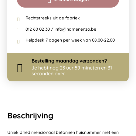
Rechtstreeks uit de fabriek
012 60 02 30 / info@namenenzo.be
Helpdesk 7 dagen per week van 08.00-22.00
Bestelling
maandag
verzonden?
Je hebt nog
23 uur 59 minuten en 31
seconden over
Beschrijving
Uniek driedimensionaal betonnen huisnummer met een