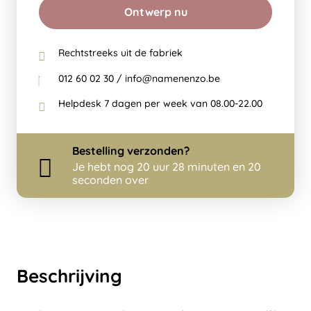
Ontwerp nu
Rechtstreeks uit de fabriek
012 60 02 30 / info@namenenzo.be
Helpdesk 7 dagen per week van 08.00-22.00
Bestelling
verzonden?
Je hebt nog
20 uur 28 minuten en 19
seconden over
Beschrijving