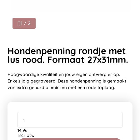
1 / 2
Hondenpenning rondje met
lus rood. Formaat 27x31mm.
Hoogwaardige kwaliteit en jouw eigen ontwerp er op.
Enkelzijdig gegraveerd. Deze hondenpenning is gemaakt
van extra gehard aluminium met een rode toplaag.
14,96
Incl. btw