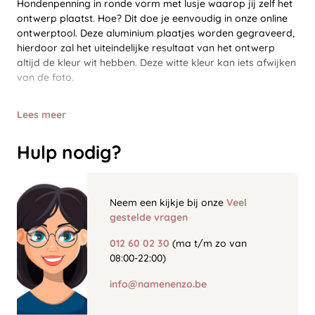
Hondenpenning in ronde vorm met lusje waarop jij zelf het
ontwerp plaatst. Hoe? Dit doe je eenvoudig in onze online
ontwerptool. Deze aluminium plaatjes worden gegraveerd,
hierdoor zal het uiteindelijke resultaat van het ontwerp
altijd de kleur wit hebben. Deze witte kleur kan iets afwijken
van de foto.
Lees meer
Hulp nodig?
Neem een kijkje bij onze
Veel
gestelde vragen
012 60 02 30
(ma t/m zo van
08:00-22:00)
info@namenenzo.be