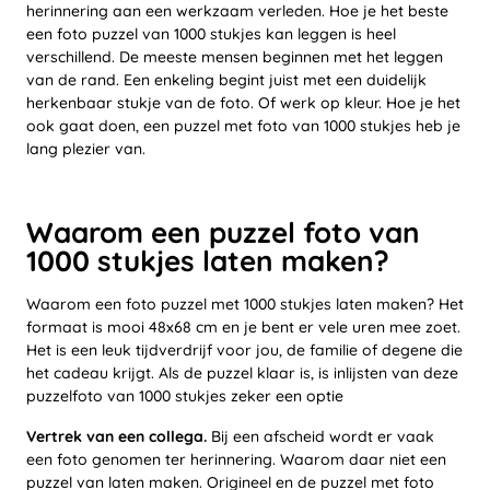
herinnering aan een werkzaam verleden. Hoe je het beste
een foto puzzel van 1000 stukjes kan leggen is heel
verschillend. De meeste mensen beginnen met het leggen
van de rand. Een enkeling begint juist met een duidelijk
herkenbaar stukje van de foto. Of werk op kleur. Hoe je het
ook gaat doen, een puzzel met foto van 1000 stukjes heb je
lang plezier van.
Waarom een puzzel foto van
1000 stukjes laten maken?
Waarom een foto puzzel met 1000 stukjes laten maken? Het
formaat is mooi 48x68 cm en je bent er vele uren mee zoet.
Het is een leuk tijdverdrijf voor jou, de familie of degene die
het cadeau krijgt. Als de puzzel klaar is, is inlijsten van deze
puzzelfoto van 1000 stukjes zeker een optie
Vertrek van een collega.
Bij een afscheid wordt er vaak
een foto genomen ter herinnering. Waarom daar niet een
puzzel van laten maken. Origineel en de puzzel met foto