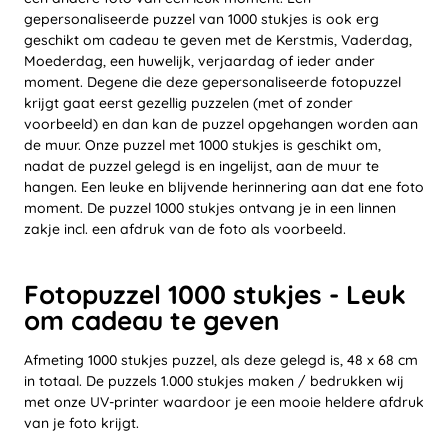
gepersonaliseerde puzzel van 1000 stukjes is ook erg
geschikt om cadeau te geven met de Kerstmis, Vaderdag,
Moederdag, een huwelijk, verjaardag of ieder ander
moment. Degene die deze gepersonaliseerde fotopuzzel
krijgt gaat eerst gezellig puzzelen (met of zonder
voorbeeld) en dan kan de puzzel opgehangen worden aan
de muur. Onze puzzel met 1000 stukjes is geschikt om,
nadat de puzzel gelegd is en ingelijst, aan de muur te
hangen. Een leuke en blijvende herinnering aan dat ene foto
moment. De puzzel 1000 stukjes ontvang je in een linnen
zakje incl. een afdruk van de foto als voorbeeld.
Fotopuzzel 1000 stukjes - Leuk
om cadeau te geven
Afmeting 1000 stukjes puzzel, als deze gelegd is, 48 x 68 cm
in totaal. De puzzels 1.000 stukjes maken / bedrukken wij
met onze UV-printer waardoor je een mooie heldere afdruk
van je foto krijgt.