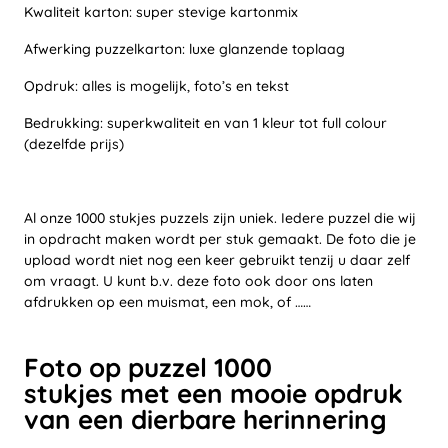
Kwaliteit karton: super stevige kartonmix
Afwerking puzzelkarton: luxe glanzende toplaag
Opdruk: alles is mogelijk, foto’s en tekst
Bedrukking: superkwaliteit en van 1 kleur tot full colour
(dezelfde prijs)
Al onze 1000 stukjes puzzels zijn uniek. Iedere puzzel die wij
in opdracht maken wordt per stuk gemaakt. De foto die je
upload wordt niet nog een keer gebruikt tenzij u daar zelf
om vraagt. U kunt b.v. deze foto ook door ons laten
afdrukken op een muismat, een mok, of ……
Foto op puzzel 1000
stukjes met een mooie opdruk
van een dierbare herinnering