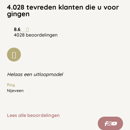
4.028 tevreden klanten die u voor
gingen
8.6
4028 beoordelingen
Helaas een uitloopmodel
Roy
Nijeveen
Lees alle beoordelingen