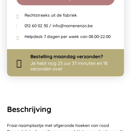
Rechtstreeks uit de fabriek
012 60 02 30 / info@namenenzo.be
Helpdesk 7 dagen per week van 08.00-22.00
Bestelling
maandag
verzonden?
Je hebt nog
23 uur 37 minuten en 18
seconden over
Beschrijving
Fraai naamplaatje met afgeronde hoeken van rood