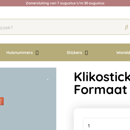
Zomersluiting van 7 augustus t/m 30 augustus
Huisnummers
Stickers
Wandd
Klikostick
Formaat