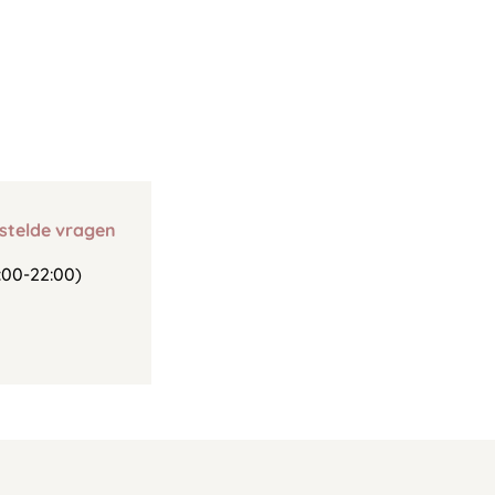
stelde vragen
00-22:00)