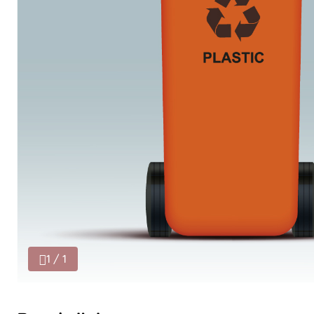
1 / 1