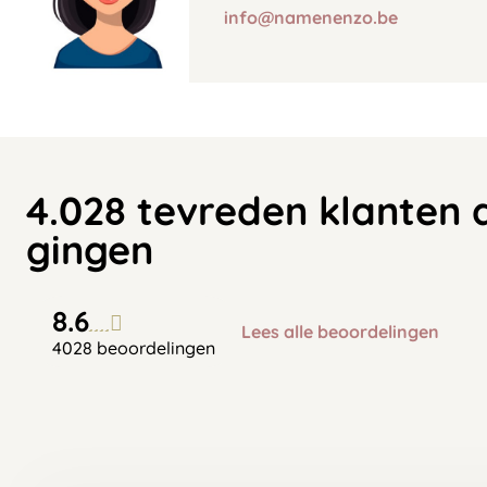
info@namenenzo.be
4.028 tevreden klanten 
gingen
8.6
Lees alle beoordelingen
4028 beoordelingen