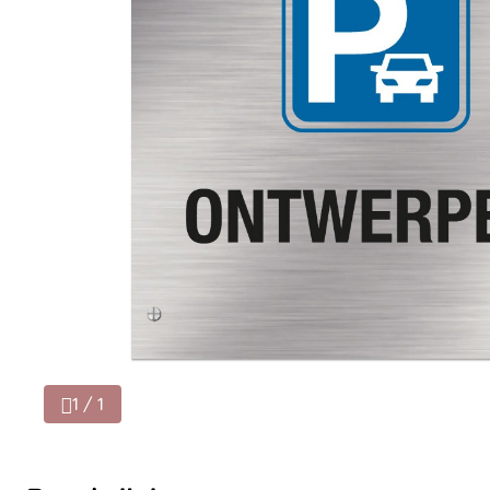
1 / 1