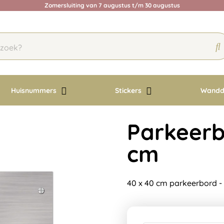
Zomersluiting van 7 augustus t/m 30 augustus
Huisnummers
Stickers
Wandd
Parkeerb
cm
40 x 40 cm parkeerbord -