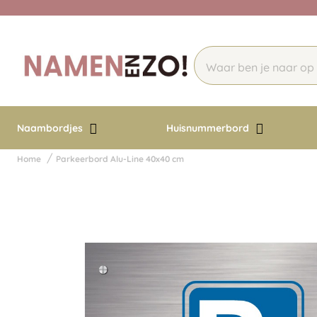
Naambordjes
Huisnummerbord
Home
Parkeerbord Alu-Line 40x40 cm