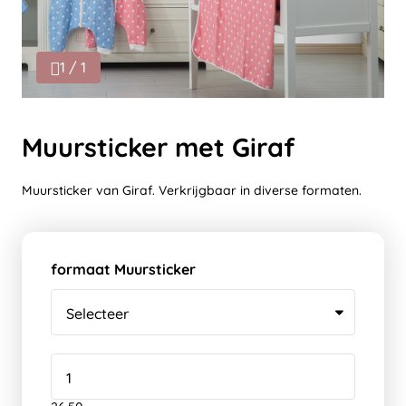
1 / 1
Muursticker met Giraf
Muursticker van Giraf. Verkrijgbaar in diverse formaten.
formaat Muursticker