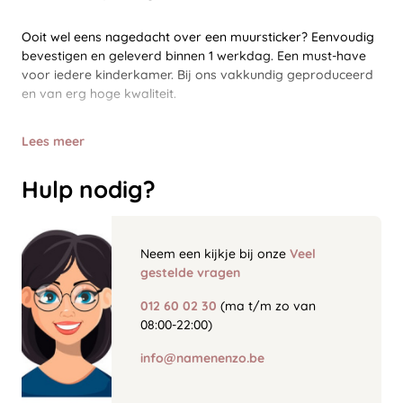
Ooit wel eens nagedacht over een muursticker? Eenvoudig
bevestigen en geleverd binnen 1 werkdag. Een must-have
voor iedere kinderkamer. Bij ons vakkundig geproduceerd
en van erg hoge kwaliteit.
Lees meer
Hulp nodig?
Neem een kijkje bij onze
Veel
gestelde vragen
012 60 02 30
(ma t/m zo van
08:00-22:00)
info@namenenzo.be