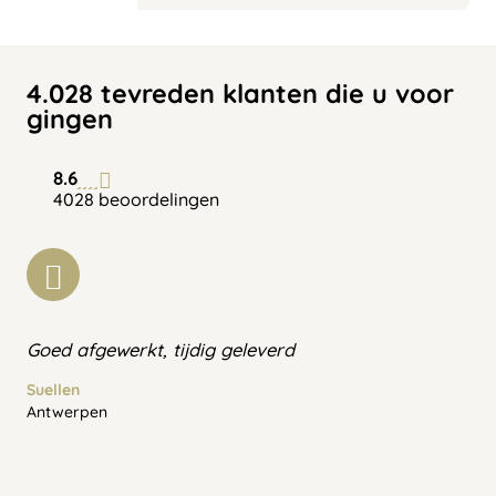
4.028 tevreden klanten die u voor
gingen
8.6
4028 beoordelingen
Goed afgewerkt, tijdig geleverd
Suellen
Antwerpen