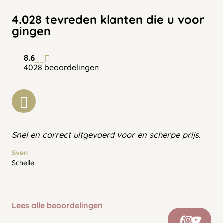
4.028 tevreden klanten die u voor
gingen
8.6
4028 beoordelingen
Snel en correct uitgevoerd voor en scherpe prijs.
Sven
Schelle
Lees alle beoordelingen