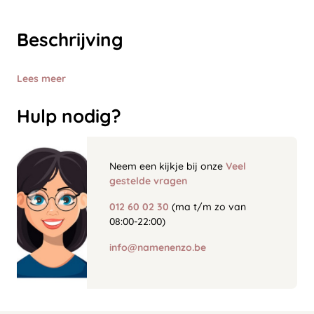
Beschrijving
Lees meer
Hulp nodig?
Neem een kijkje bij onze
Veel
gestelde vragen
012 60 02 30
(ma t/m zo van
08:00-22:00)
info@namenenzo.be