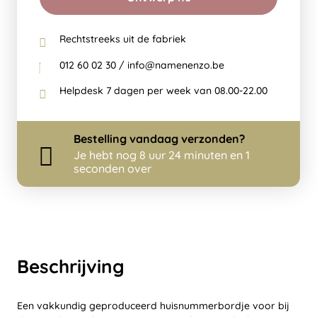
Rechtstreeks uit de fabriek
012 60 02 30 / info@namenenzo.be
Helpdesk 7 dagen per week van 08.00-22.00
Bestelling
vandaag
verzonden?
Je hebt nog
8 uur 24 minuten en 1
seconden over
Beschrijving
Een vakkundig geproduceerd huisnummerbordje voor bij