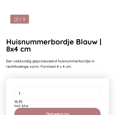
1 / 3
Huisnummerbordje Blauw |
8x4 cm
Een vakkundig geproduceerd huisnummerbordje in
rechthoekige vorm. Formaat 8 x 4 cm.
16,95
Incl. btw
Ontwerp nu