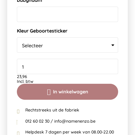
babynaam
Kleur Geboortesticker
23,96
Incl. btw
In winkelwagen
Rechtstreeks uit de fabriek
012 60 02 30 / info@namenenzo.be
Helpdesk 7 dagen per week van 08.00-22.00