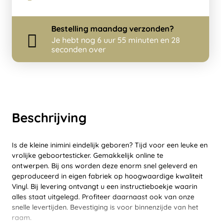
Bestelling
maandag
verzonden?
Je hebt nog
6 uur 55 minuten en 28
seconden over
Beschrijving
Is de kleine inimini eindelijk geboren? Tijd voor een leuke en
vrolijke geboortesticker. Gemakkelijk online te
ontwerpen. Bij ons worden deze enorm snel geleverd en
geproduceerd in eigen fabriek op hoogwaardige kwaliteit
Vinyl. Bij levering ontvangt u een instructieboekje waarin
alles staat uitgelegd. Profiteer daarnaast ook van onze
snelle levertijden. Bevestiging is voor binnenzijde van het
raam.