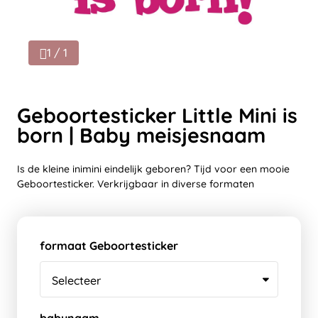
1 / 1
Geboortesticker Little Mini is
born | Baby meisjesnaam
Is de kleine inimini eindelijk geboren? Tijd voor een mooie
Geboortesticker. Verkrijgbaar in diverse formaten
formaat Geboortesticker