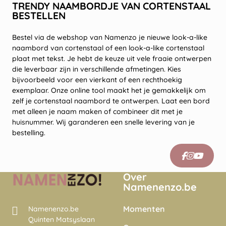
TRENDY NAAMBORDJE VAN CORTENSTAAL
BESTELLEN
Bestel via de webshop van Namenzo je nieuwe look-a-like
naambord van cortenstaal of een look-a-like cortenstaal
plaat met tekst. Je hebt de keuze uit vele fraaie ontwerpen
die leverbaar zijn in verschillende afmetingen. Kies
bijvoorbeeld voor een vierkant of een rechthoekig
exemplaar. Onze online tool maakt het je gemakkelijk om
zelf je cortenstaal naambord te ontwerpen. Laat een bord
met alleen je naam maken of combineer dit met je
huisnummer. Wij garanderen een snelle levering van je
bestelling.
Over
Namenenzo.be
Momenten
Namenenzo.be
Quinten Matsyslaan