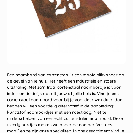
Een naambord van cortenstaal is een mooie blikvanger op
de gevel van je huis. Het heeft een industriële en stoere
uitstraling. Met zo’n fraai cortenstaal naambordje is voor
iedereen duidelijk dat dit jouw of jullie huis is. Vind je een
cortenstaal naambord voor bij je voordeur wat duur, dan
hebben wij een voordelig alternatief in de aanbieding:
kunststof naambordjes met een roestlaag. Niet te
onderscheiden van een echt cortenstalen naambord. Deze
trendy bordjes maken we onder de noemer ‘Verroest
mooi!’ en ze zijn onze specialiteit. In ons assortiment vind je