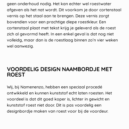
geen onderhoud nodig. Het kan echter wel roestwater
afgeven als het nat wordt. Dit voorkom je door cortenstaal
vernis op het staal aan te brengen. Deze vernis zorgt
bovendien voor een prachtige diepe roestkleur. Een
cortenstaal plaat met tekst krijg je geleverd als de roest
zich al gevormd heeft. In een enkel geval is dat nog niet
volleidg, maar dan is de roestlaag binnen zo’n vier weken
wel aanwezig.
VOORDELIG DESIGN NAAMBORDJE MET
ROEST
Wij, bij Namenenzo, hebben een speciaal procedé
ontwikkeld en kunnen kunststof echt laten roesten. Het
voordeel is dat dit goed koper is, lichter in gewicht en
kunststof roest niet door. Dit is pas voordelig een
designbordje maken van roest voor bij de voordeur.