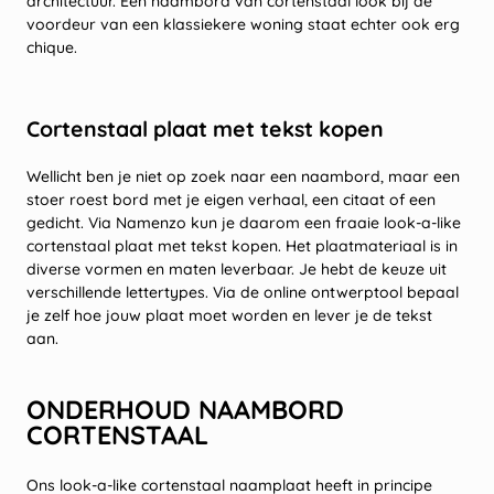
architectuur. Een naambord van cortenstaal look bij de
voordeur van een klassiekere woning staat echter ook erg
chique.
Cortenstaal plaat met tekst kopen
Wellicht ben je niet op zoek naar een naambord, maar een
stoer roest bord met je eigen verhaal, een citaat of een
gedicht. Via Namenzo kun je daarom een fraaie look-a-like
cortenstaal plaat met tekst kopen. Het plaatmateriaal is in
diverse vormen en maten leverbaar. Je hebt de keuze uit
verschillende lettertypes. Via de online ontwerptool bepaal
je zelf hoe jouw plaat moet worden en lever je de tekst
aan.
ONDERHOUD NAAMBORD
CORTENSTAAL
Ons look-a-like cortenstaal naamplaat heeft in principe